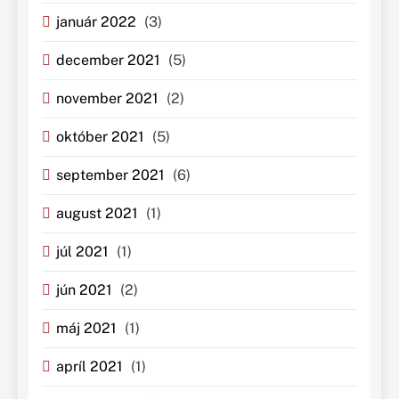
január 2022
(3)
december 2021
(5)
november 2021
(2)
október 2021
(5)
september 2021
(6)
august 2021
(1)
júl 2021
(1)
jún 2021
(2)
máj 2021
(1)
apríl 2021
(1)