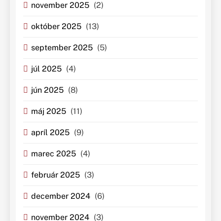
november 2025
(2)
október 2025
(13)
september 2025
(5)
júl 2025
(4)
jún 2025
(8)
máj 2025
(11)
apríl 2025
(9)
marec 2025
(4)
február 2025
(3)
december 2024
(6)
november 2024
(3)