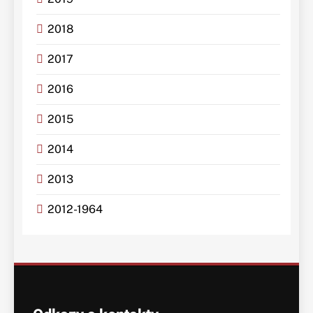
2018
2017
2016
2015
2014
2013
2012-1964