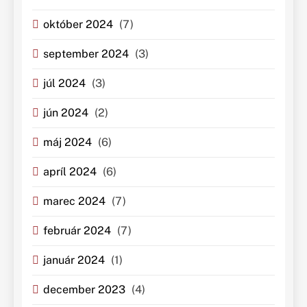
október 2024
(7)
september 2024
(3)
júl 2024
(3)
jún 2024
(2)
máj 2024
(6)
apríl 2024
(6)
marec 2024
(7)
február 2024
(7)
január 2024
(1)
december 2023
(4)