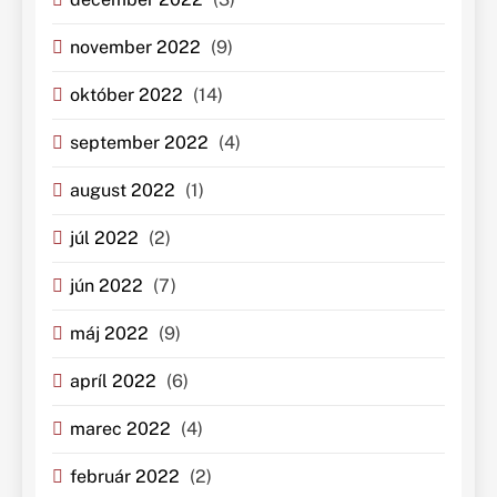
november 2022
(9)
október 2022
(14)
september 2022
(4)
august 2022
(1)
júl 2022
(2)
jún 2022
(7)
máj 2022
(9)
apríl 2022
(6)
marec 2022
(4)
február 2022
(2)