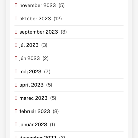
november 2023
(5)
október 2023
(12)
september 2023
(3)
júl 2023
(3)
jún 2023
(2)
máj 2023
(7)
apríl 2023
(5)
marec 2023
(5)
február 2023
(8)
január 2023
(1)
december 2022
(3)