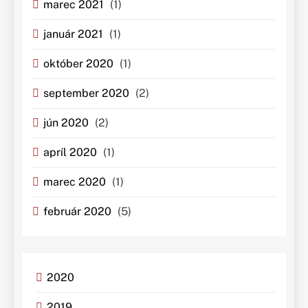
marec 2021
(1)
január 2021
(1)
október 2020
(1)
september 2020
(2)
jún 2020
(2)
apríl 2020
(1)
marec 2020
(1)
február 2020
(5)
2020
2019