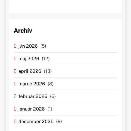
Archív
jún 2026
(5)
máj 2026
(12)
apríl 2026
(13)
marec 2026
(8)
február 2026
(6)
január 2026
(1)
december 2025
(9)