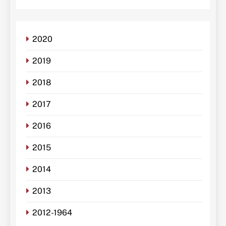
2020
2019
2018
2017
2016
2015
2014
2013
2012-1964