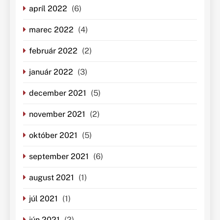
apríl 2022
(6)
marec 2022
(4)
február 2022
(2)
január 2022
(3)
december 2021
(5)
november 2021
(2)
október 2021
(5)
september 2021
(6)
august 2021
(1)
júl 2021
(1)
jún 2021
(2)