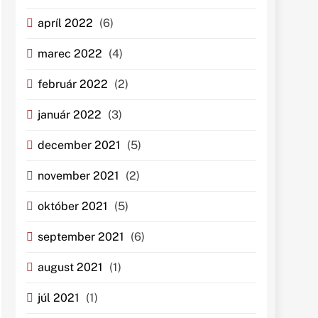
apríl 2022
(6)
marec 2022
(4)
február 2022
(2)
január 2022
(3)
december 2021
(5)
november 2021
(2)
október 2021
(5)
september 2021
(6)
august 2021
(1)
júl 2021
(1)