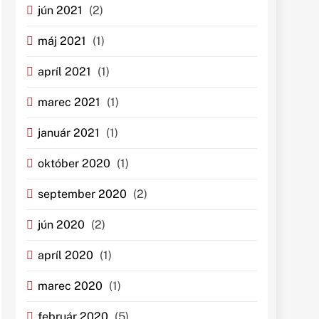
jún 2021
(2)
máj 2021
(1)
apríl 2021
(1)
marec 2021
(1)
január 2021
(1)
október 2020
(1)
september 2020
(2)
jún 2020
(2)
apríl 2020
(1)
marec 2020
(1)
február 2020
(5)