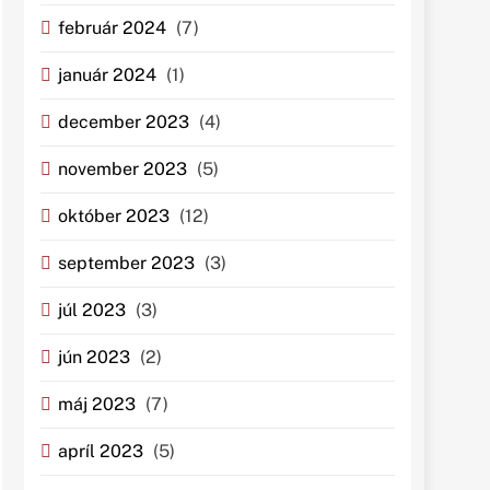
február 2024
(7)
január 2024
(1)
december 2023
(4)
november 2023
(5)
október 2023
(12)
september 2023
(3)
júl 2023
(3)
jún 2023
(2)
máj 2023
(7)
apríl 2023
(5)