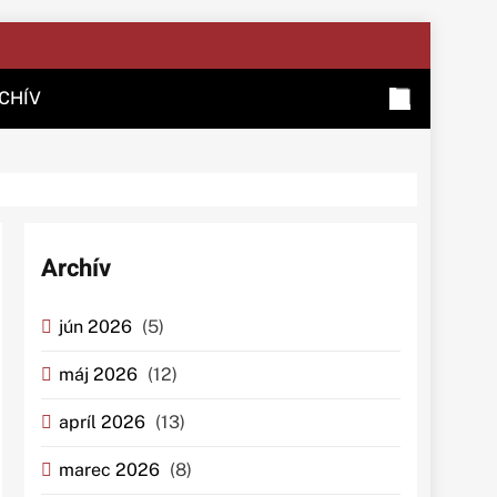
CHÍV
Archív
jún 2026
(5)
máj 2026
(12)
apríl 2026
(13)
marec 2026
(8)