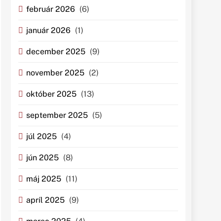
február 2026
(6)
január 2026
(1)
december 2025
(9)
november 2025
(2)
október 2025
(13)
september 2025
(5)
júl 2025
(4)
jún 2025
(8)
máj 2025
(11)
apríl 2025
(9)