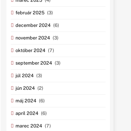
marec 2025
(4)
február 2025
(3)
december 2024
(6)
november 2024
(3)
október 2024
(7)
september 2024
(3)
júl 2024
(3)
jún 2024
(2)
máj 2024
(6)
apríl 2024
(6)
marec 2024
(7)