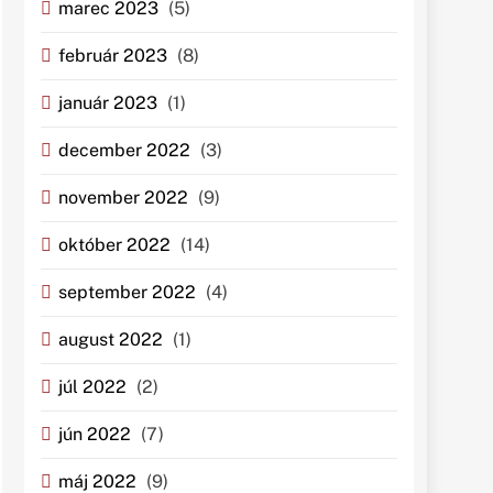
marec 2023
(5)
február 2023
(8)
január 2023
(1)
december 2022
(3)
november 2022
(9)
október 2022
(14)
september 2022
(4)
august 2022
(1)
júl 2022
(2)
jún 2022
(7)
máj 2022
(9)