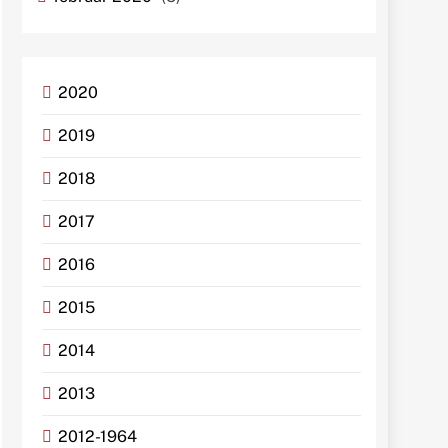
2020
2019
2018
2017
2016
2015
2014
2013
2012-1964