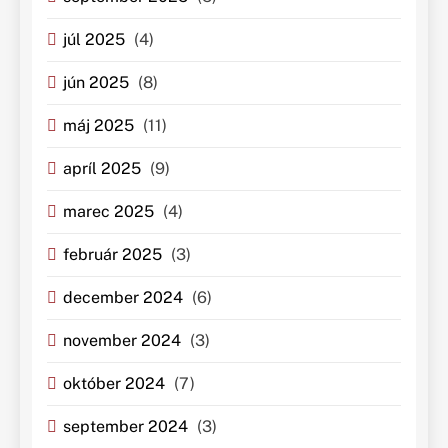
júl 2025
(4)
jún 2025
(8)
máj 2025
(11)
apríl 2025
(9)
marec 2025
(4)
február 2025
(3)
december 2024
(6)
november 2024
(3)
október 2024
(7)
september 2024
(3)