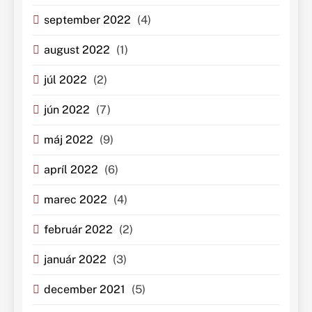
september 2022
(4)
august 2022
(1)
júl 2022
(2)
jún 2022
(7)
máj 2022
(9)
apríl 2022
(6)
marec 2022
(4)
február 2022
(2)
január 2022
(3)
december 2021
(5)