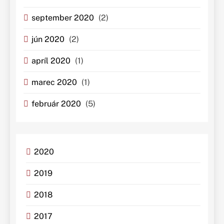
september 2020
(2)
jún 2020
(2)
apríl 2020
(1)
marec 2020
(1)
február 2020
(5)
2020
2019
2018
2017