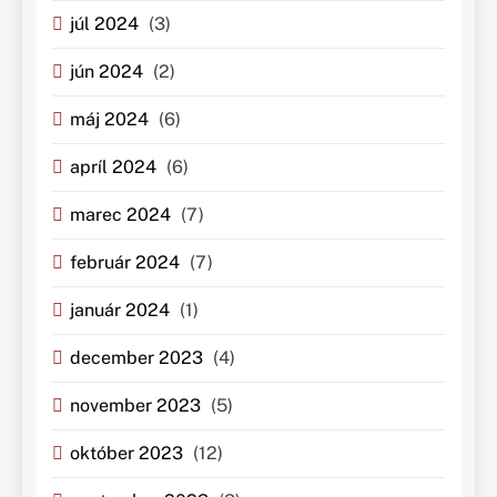
júl 2024
(3)
jún 2024
(2)
máj 2024
(6)
apríl 2024
(6)
marec 2024
(7)
február 2024
(7)
január 2024
(1)
december 2023
(4)
november 2023
(5)
október 2023
(12)