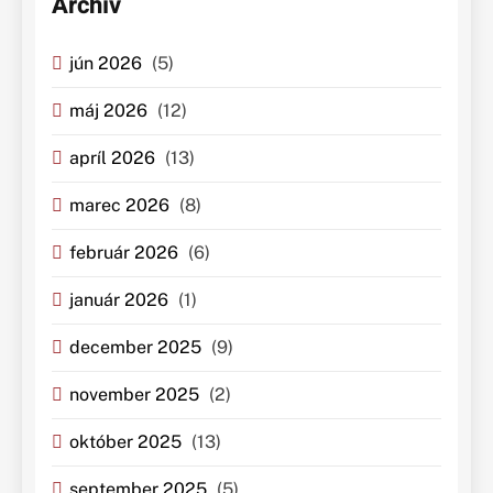
Archív
jún 2026
(5)
máj 2026
(12)
apríl 2026
(13)
marec 2026
(8)
február 2026
(6)
január 2026
(1)
december 2025
(9)
november 2025
(2)
október 2025
(13)
september 2025
(5)