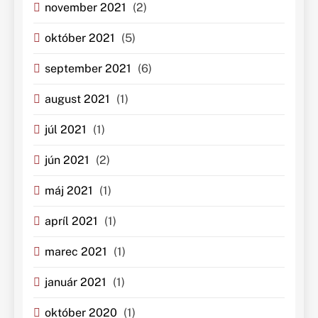
november 2021
(2)
október 2021
(5)
september 2021
(6)
august 2021
(1)
júl 2021
(1)
jún 2021
(2)
máj 2021
(1)
apríl 2021
(1)
marec 2021
(1)
január 2021
(1)
október 2020
(1)