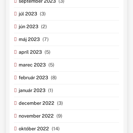
september 2023
(3)
júl 2023
(3)
jún 2023
(2)
máj 2023
(7)
apríl 2023
(5)
marec 2023
(5)
február 2023
(8)
január 2023
(1)
december 2022
(3)
november 2022
(9)
október 2022
(14)