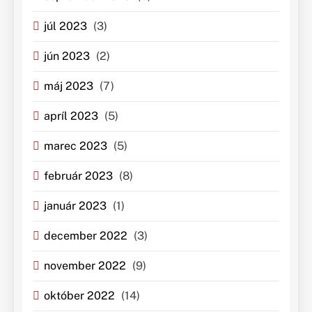
júl 2023
(3)
jún 2023
(2)
máj 2023
(7)
apríl 2023
(5)
marec 2023
(5)
február 2023
(8)
január 2023
(1)
december 2022
(3)
november 2022
(9)
október 2022
(14)