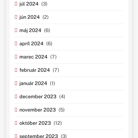
júl 2024
(3)
jún 2024
(2)
máj 2024
(6)
apríl 2024
(6)
marec 2024
(7)
február 2024
(7)
január 2024
(1)
december 2023
(4)
november 2023
(5)
október 2023
(12)
september 2023
(3)