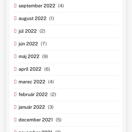
september 2022
(4)
august 2022
(1)
júl 2022
(2)
jún 2022
(7)
máj 2022
(9)
apríl 2022
(6)
marec 2022
(4)
február 2022
(2)
január 2022
(3)
december 2021
(5)