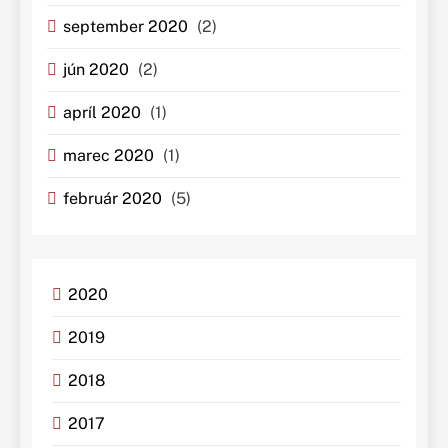
september 2020
(2)
jún 2020
(2)
apríl 2020
(1)
marec 2020
(1)
február 2020
(5)
2020
2019
2018
2017