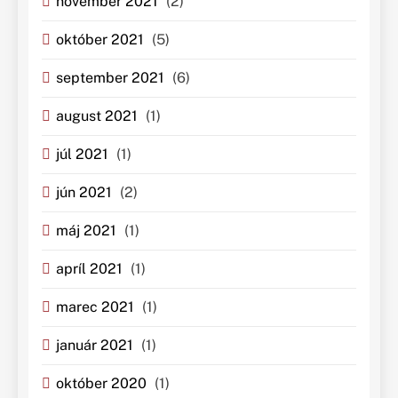
november 2021
(2)
október 2021
(5)
september 2021
(6)
august 2021
(1)
júl 2021
(1)
jún 2021
(2)
máj 2021
(1)
apríl 2021
(1)
marec 2021
(1)
január 2021
(1)
október 2020
(1)