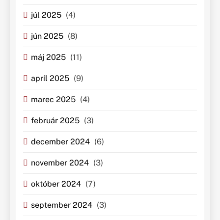
júl 2025
(4)
jún 2025
(8)
máj 2025
(11)
apríl 2025
(9)
marec 2025
(4)
február 2025
(3)
december 2024
(6)
november 2024
(3)
október 2024
(7)
september 2024
(3)