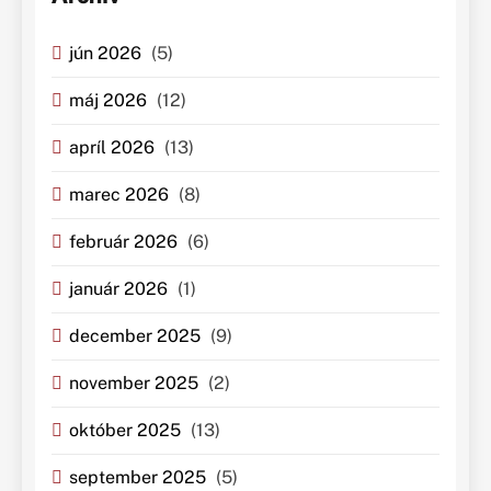
jún 2026
(5)
máj 2026
(12)
apríl 2026
(13)
marec 2026
(8)
február 2026
(6)
január 2026
(1)
december 2025
(9)
november 2025
(2)
október 2025
(13)
september 2025
(5)