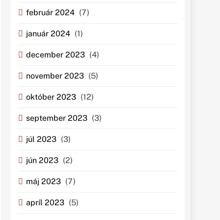
február 2024
(7)
január 2024
(1)
december 2023
(4)
november 2023
(5)
október 2023
(12)
september 2023
(3)
júl 2023
(3)
jún 2023
(2)
máj 2023
(7)
apríl 2023
(5)