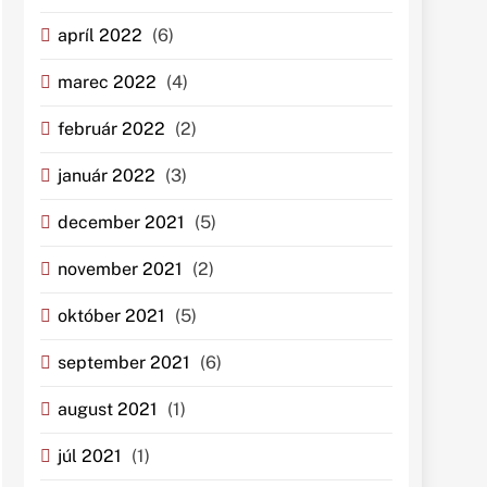
apríl 2022
(6)
marec 2022
(4)
február 2022
(2)
január 2022
(3)
december 2021
(5)
november 2021
(2)
október 2021
(5)
september 2021
(6)
august 2021
(1)
júl 2021
(1)