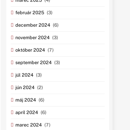
marec 2025
(4)
február 2025
(3)
december 2024
(6)
november 2024
(3)
október 2024
(7)
september 2024
(3)
júl 2024
(3)
jún 2024
(2)
máj 2024
(6)
apríl 2024
(6)
marec 2024
(7)