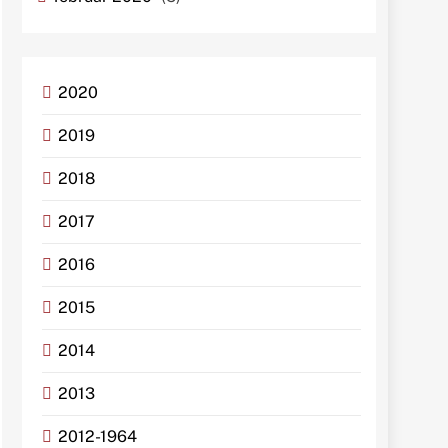
2020
2019
2018
2017
2016
2015
2014
2013
2012-1964