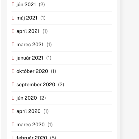
jún 2021
(2)
máj 2021
(1)
apríl 2021
(1)
marec 2021
(1)
január 2021
(1)
október 2020
(1)
september 2020
(2)
jún 2020
(2)
apríl 2020
(1)
marec 2020
(1)
február 2020
(5)