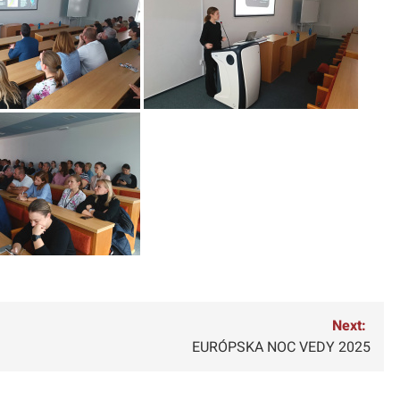
Next:
EURÓPSKA NOC VEDY 2025