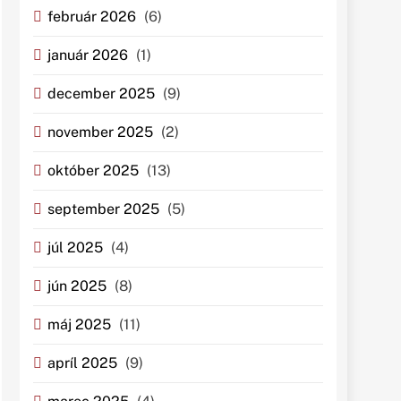
február 2026
(6)
január 2026
(1)
december 2025
(9)
november 2025
(2)
október 2025
(13)
september 2025
(5)
júl 2025
(4)
jún 2025
(8)
máj 2025
(11)
apríl 2025
(9)