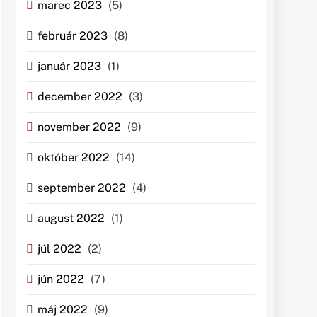
marec 2023
(5)
február 2023
(8)
január 2023
(1)
december 2022
(3)
november 2022
(9)
október 2022
(14)
september 2022
(4)
august 2022
(1)
júl 2022
(2)
jún 2022
(7)
máj 2022
(9)