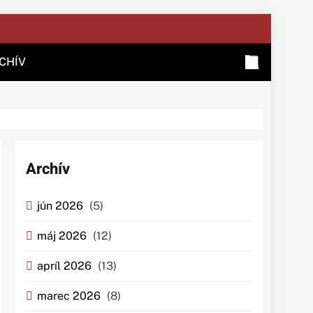
CHÍV
Archív
jún 2026
(5)
máj 2026
(12)
apríl 2026
(13)
marec 2026
(8)