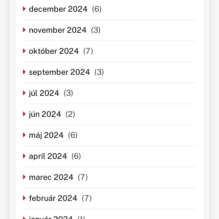
december 2024
(6)
november 2024
(3)
október 2024
(7)
september 2024
(3)
júl 2024
(3)
jún 2024
(2)
máj 2024
(6)
apríl 2024
(6)
marec 2024
(7)
február 2024
(7)