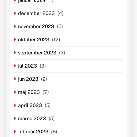
január 2024
(1)
december 2023
(4)
november 2023
(5)
október 2023
(12)
september 2023
(3)
júl 2023
(3)
jún 2023
(2)
máj 2023
(7)
apríl 2023
(5)
marec 2023
(5)
február 2023
(8)