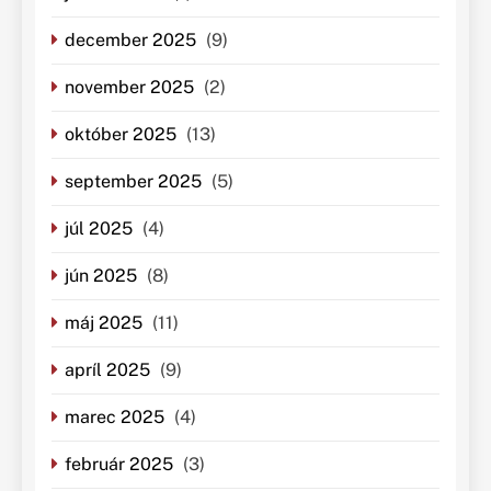
december 2025
(9)
november 2025
(2)
október 2025
(13)
september 2025
(5)
júl 2025
(4)
jún 2025
(8)
máj 2025
(11)
apríl 2025
(9)
marec 2025
(4)
február 2025
(3)