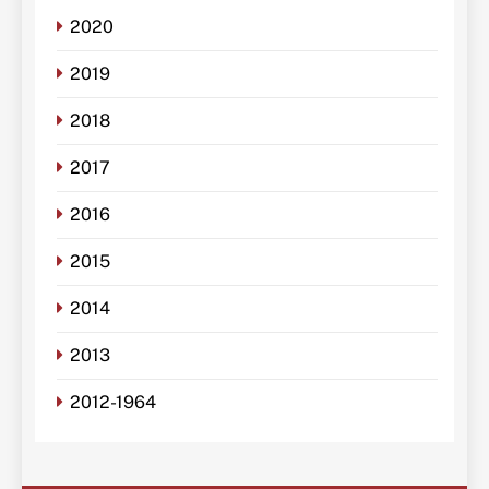
2020
2019
2018
2017
2016
2015
2014
2013
2012-1964