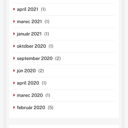
apríl 2021
(1)
marec 2021
(1)
január 2021
(1)
október 2020
(1)
september 2020
(2)
jún 2020
(2)
apríl 2020
(1)
marec 2020
(1)
február 2020
(5)