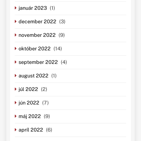
január 2023
(1)
december 2022
(3)
november 2022
(9)
október 2022
(14)
september 2022
(4)
august 2022
(1)
júl 2022
(2)
jún 2022
(7)
máj 2022
(9)
apríl 2022
(6)