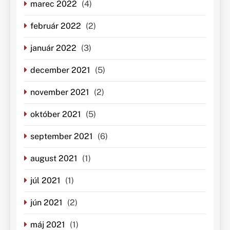
marec 2022
(4)
február 2022
(2)
január 2022
(3)
december 2021
(5)
november 2021
(2)
október 2021
(5)
september 2021
(6)
august 2021
(1)
júl 2021
(1)
jún 2021
(2)
máj 2021
(1)