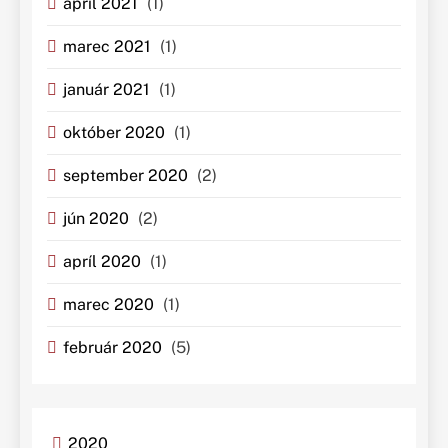
apríl 2021
(1)
marec 2021
(1)
január 2021
(1)
október 2020
(1)
september 2020
(2)
jún 2020
(2)
apríl 2020
(1)
marec 2020
(1)
február 2020
(5)
2020