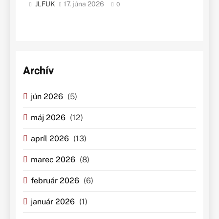
JLFUK
17. júna 2026
0
Archív
jún 2026
(5)
máj 2026
(12)
apríl 2026
(13)
marec 2026
(8)
február 2026
(6)
január 2026
(1)