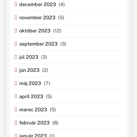
december 2023
(4)
november 2023
(5)
október 2023
(12)
september 2023
(3)
júl 2023
(3)
jún 2023
(2)
máj 2023
(7)
apríl 2023
(5)
marec 2023
(5)
február 2023
(8)
január 2023
(1)