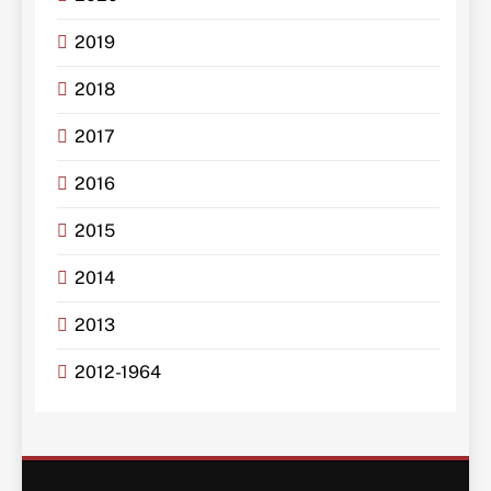
2019
2018
2017
2016
2015
2014
2013
2012-1964