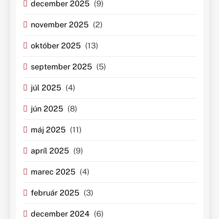
december 2025
(9)
november 2025
(2)
október 2025
(13)
september 2025
(5)
júl 2025
(4)
jún 2025
(8)
máj 2025
(11)
apríl 2025
(9)
marec 2025
(4)
február 2025
(3)
december 2024
(6)