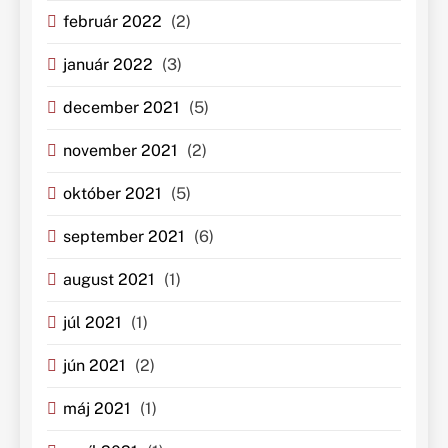
február 2022
(2)
január 2022
(3)
december 2021
(5)
november 2021
(2)
október 2021
(5)
september 2021
(6)
august 2021
(1)
júl 2021
(1)
jún 2021
(2)
máj 2021
(1)