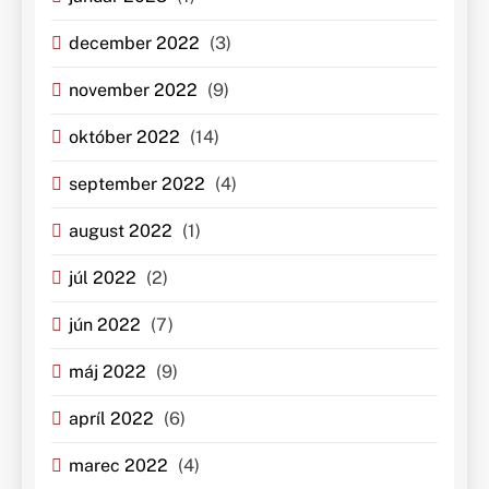
december 2022
(3)
november 2022
(9)
október 2022
(14)
september 2022
(4)
august 2022
(1)
júl 2022
(2)
jún 2022
(7)
máj 2022
(9)
apríl 2022
(6)
marec 2022
(4)