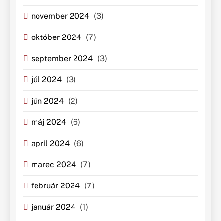
november 2024
(3)
október 2024
(7)
september 2024
(3)
júl 2024
(3)
jún 2024
(2)
máj 2024
(6)
apríl 2024
(6)
marec 2024
(7)
február 2024
(7)
január 2024
(1)