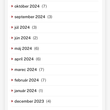
október 2024
(7)
september 2024
(3)
júl 2024
(3)
jún 2024
(2)
máj 2024
(6)
apríl 2024
(6)
marec 2024
(7)
február 2024
(7)
január 2024
(1)
december 2023
(4)