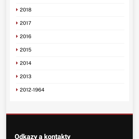
2018
2017
2016
2015
2014
2013
2012-1964
Odkazy a kontakty