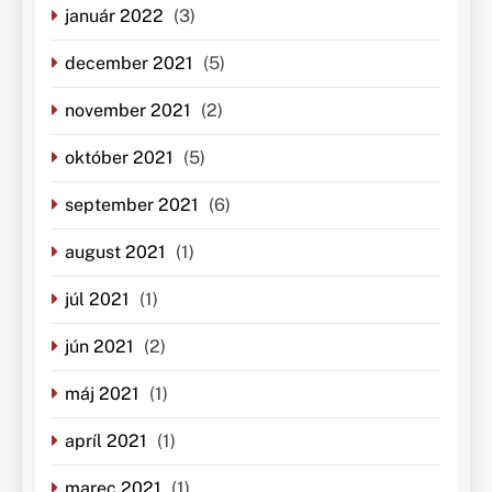
január 2022
(3)
december 2021
(5)
november 2021
(2)
október 2021
(5)
september 2021
(6)
august 2021
(1)
júl 2021
(1)
jún 2021
(2)
máj 2021
(1)
apríl 2021
(1)
marec 2021
(1)