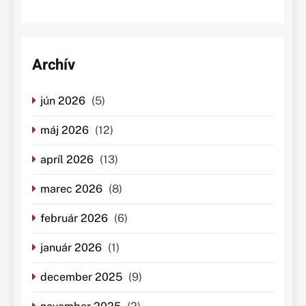
Archív
jún 2026
(5)
máj 2026
(12)
apríl 2026
(13)
marec 2026
(8)
február 2026
(6)
január 2026
(1)
december 2025
(9)