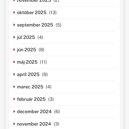
november 2025
(2)
október 2025
(13)
september 2025
(5)
júl 2025
(4)
jún 2025
(8)
máj 2025
(11)
apríl 2025
(9)
marec 2025
(4)
február 2025
(3)
december 2024
(6)
november 2024
(3)