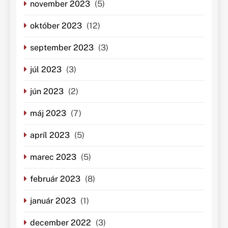
november 2023
(5)
október 2023
(12)
september 2023
(3)
júl 2023
(3)
jún 2023
(2)
máj 2023
(7)
apríl 2023
(5)
marec 2023
(5)
február 2023
(8)
január 2023
(1)
december 2022
(3)