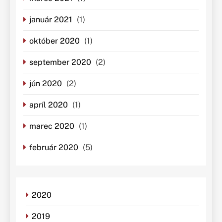
január 2021
(1)
október 2020
(1)
september 2020
(2)
jún 2020
(2)
apríl 2020
(1)
marec 2020
(1)
február 2020
(5)
2020
2019