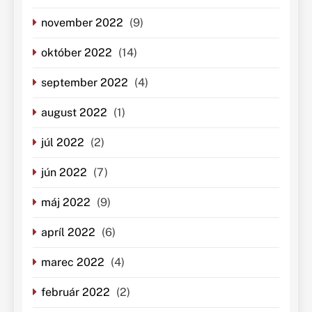
november 2022
(9)
október 2022
(14)
september 2022
(4)
august 2022
(1)
júl 2022
(2)
jún 2022
(7)
máj 2022
(9)
apríl 2022
(6)
marec 2022
(4)
február 2022
(2)