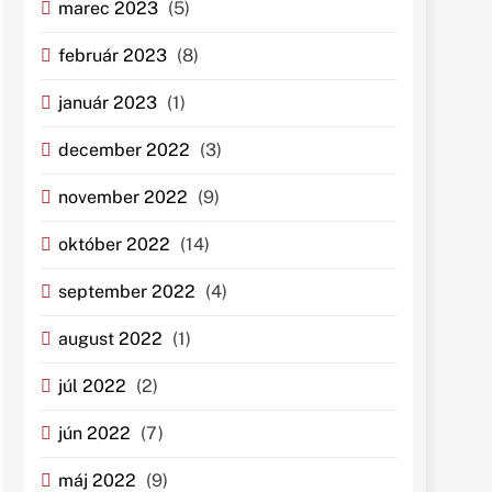
marec 2023
(5)
február 2023
(8)
január 2023
(1)
december 2022
(3)
november 2022
(9)
október 2022
(14)
september 2022
(4)
august 2022
(1)
júl 2022
(2)
jún 2022
(7)
máj 2022
(9)