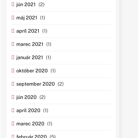
jún 2021
(2)
máj 2021
(1)
apríl 2021
(1)
marec 2021
(1)
január 2021
(1)
október 2020
(1)
september 2020
(2)
jún 2020
(2)
apríl 2020
(1)
marec 2020
(1)
február 2020
(5)