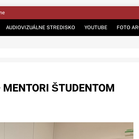
ine
AUDIOVIZUÁLNE STREDISKO
YOUTUBE
FOTO AR
– MENTORI ŠTUDENTOM