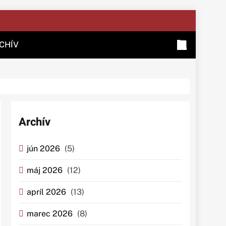
CHÍV
Archív
jún 2026
(5)
máj 2026
(12)
apríl 2026
(13)
marec 2026
(8)