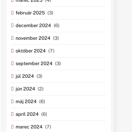
marec 2025
(4)
február 2025
(3)
december 2024
(6)
november 2024
(3)
október 2024
(7)
september 2024
(3)
júl 2024
(3)
jún 2024
(2)
máj 2024
(6)
apríl 2024
(6)
marec 2024
(7)