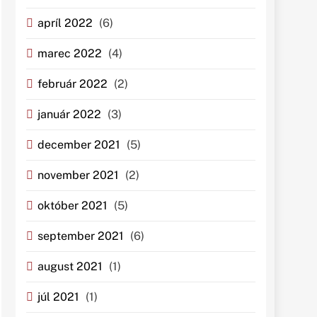
apríl 2022
(6)
marec 2022
(4)
február 2022
(2)
január 2022
(3)
december 2021
(5)
november 2021
(2)
október 2021
(5)
september 2021
(6)
august 2021
(1)
júl 2021
(1)