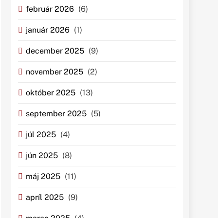
február 2026
(6)
január 2026
(1)
december 2025
(9)
november 2025
(2)
október 2025
(13)
september 2025
(5)
júl 2025
(4)
jún 2025
(8)
máj 2025
(11)
apríl 2025
(9)