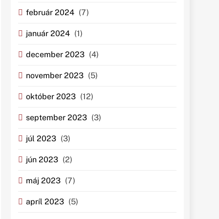
február 2024
(7)
január 2024
(1)
december 2023
(4)
november 2023
(5)
október 2023
(12)
september 2023
(3)
júl 2023
(3)
jún 2023
(2)
máj 2023
(7)
apríl 2023
(5)