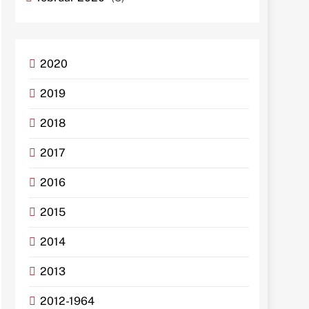
2020
2019
2018
2017
2016
2015
2014
2013
2012-1964