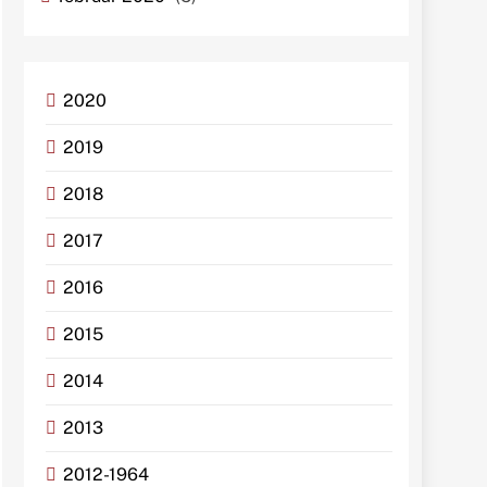
2020
2019
2018
2017
2016
2015
2014
2013
2012-1964