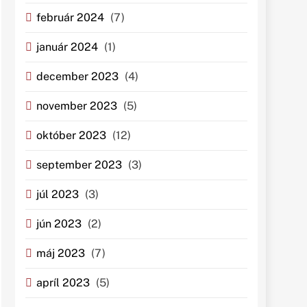
február 2024
(7)
január 2024
(1)
december 2023
(4)
november 2023
(5)
október 2023
(12)
september 2023
(3)
júl 2023
(3)
jún 2023
(2)
máj 2023
(7)
apríl 2023
(5)