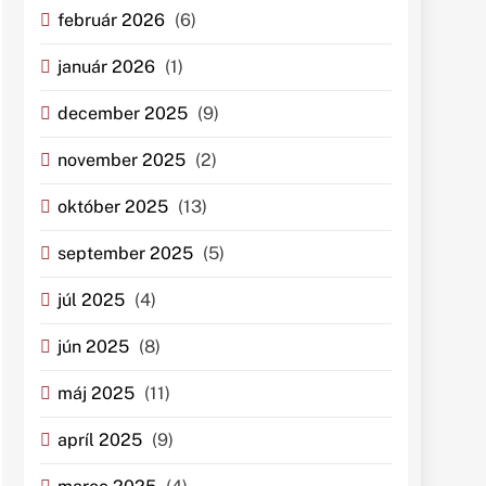
február 2026
(6)
január 2026
(1)
december 2025
(9)
november 2025
(2)
október 2025
(13)
september 2025
(5)
júl 2025
(4)
jún 2025
(8)
máj 2025
(11)
apríl 2025
(9)