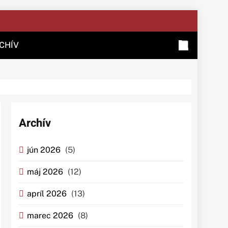
CHÍV
Archív
jún 2026
(5)
máj 2026
(12)
apríl 2026
(13)
marec 2026
(8)