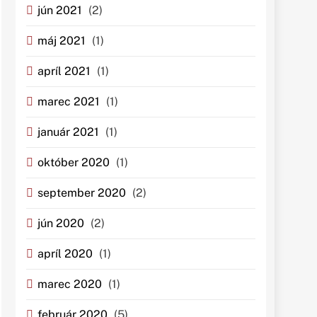
jún 2021
(2)
máj 2021
(1)
apríl 2021
(1)
marec 2021
(1)
január 2021
(1)
október 2020
(1)
september 2020
(2)
jún 2020
(2)
apríl 2020
(1)
marec 2020
(1)
február 2020
(5)