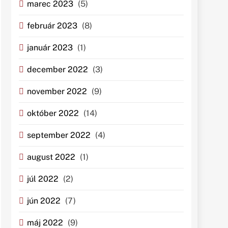
marec 2023
(5)
február 2023
(8)
január 2023
(1)
december 2022
(3)
november 2022
(9)
október 2022
(14)
september 2022
(4)
august 2022
(1)
júl 2022
(2)
jún 2022
(7)
máj 2022
(9)