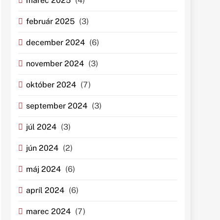
marec 2025
(4)
február 2025
(3)
december 2024
(6)
november 2024
(3)
október 2024
(7)
september 2024
(3)
júl 2024
(3)
jún 2024
(2)
máj 2024
(6)
apríl 2024
(6)
marec 2024
(7)