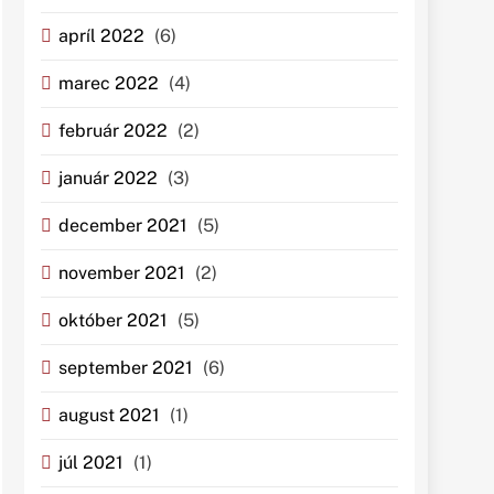
apríl 2022
(6)
marec 2022
(4)
február 2022
(2)
január 2022
(3)
december 2021
(5)
november 2021
(2)
október 2021
(5)
september 2021
(6)
august 2021
(1)
júl 2021
(1)