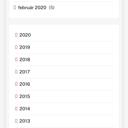
február 2020
(5)
2020
2019
2018
2017
2016
2015
2014
2013