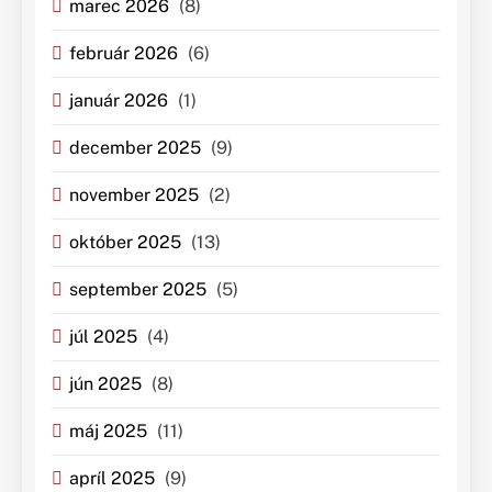
marec 2026
(8)
február 2026
(6)
január 2026
(1)
december 2025
(9)
november 2025
(2)
október 2025
(13)
september 2025
(5)
júl 2025
(4)
jún 2025
(8)
máj 2025
(11)
apríl 2025
(9)