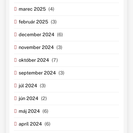
marec 2025
(4)
február 2025
(3)
december 2024
(6)
november 2024
(3)
október 2024
(7)
september 2024
(3)
júl 2024
(3)
jún 2024
(2)
máj 2024
(6)
apríl 2024
(6)