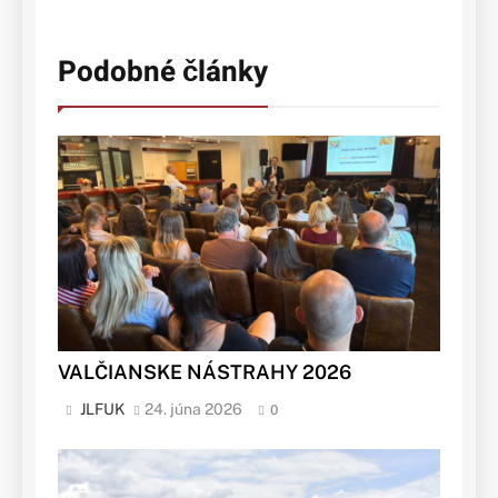
Podobné články
VALČIANSKE NÁSTRAHY 2026
JLFUK
24. júna 2026
0