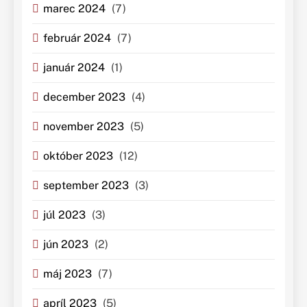
marec 2024
(7)
február 2024
(7)
január 2024
(1)
december 2023
(4)
november 2023
(5)
október 2023
(12)
september 2023
(3)
júl 2023
(3)
jún 2023
(2)
máj 2023
(7)
apríl 2023
(5)