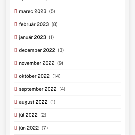
marec 2023
(5)
február 2023
(8)
január 2023
(1)
december 2022
(3)
november 2022
(9)
október 2022
(14)
september 2022
(4)
august 2022
(1)
júl 2022
(2)
jún 2022
(7)