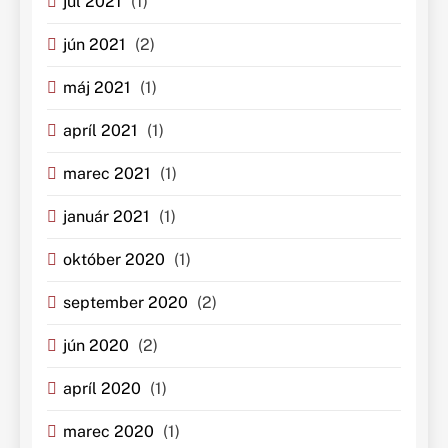
júl 2021
(1)
jún 2021
(2)
máj 2021
(1)
apríl 2021
(1)
marec 2021
(1)
január 2021
(1)
október 2020
(1)
september 2020
(2)
jún 2020
(2)
apríl 2020
(1)
marec 2020
(1)