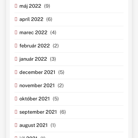
máj 2022
(9)
apríl 2022
(6)
marec 2022
(4)
február 2022
(2)
január 2022
(3)
december 2021
(5)
november 2021
(2)
október 2021
(5)
september 2021
(6)
august 2021
(1)