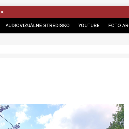
ine
AUDIOVIZUÁLNE STREDISKO
YOUTUBE
FOTO AR