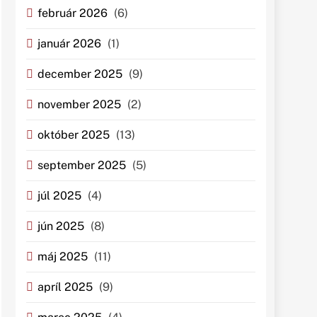
február 2026
(6)
január 2026
(1)
december 2025
(9)
november 2025
(2)
október 2025
(13)
september 2025
(5)
júl 2025
(4)
jún 2025
(8)
máj 2025
(11)
apríl 2025
(9)