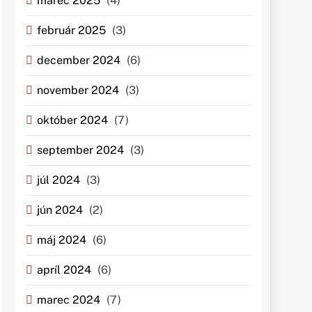
marec 2025
(4)
február 2025
(3)
december 2024
(6)
november 2024
(3)
október 2024
(7)
september 2024
(3)
júl 2024
(3)
jún 2024
(2)
máj 2024
(6)
apríl 2024
(6)
marec 2024
(7)