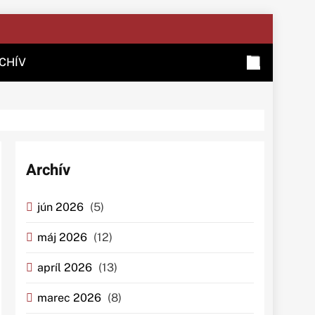
CHÍV
Archív
jún 2026
(5)
máj 2026
(12)
apríl 2026
(13)
marec 2026
(8)