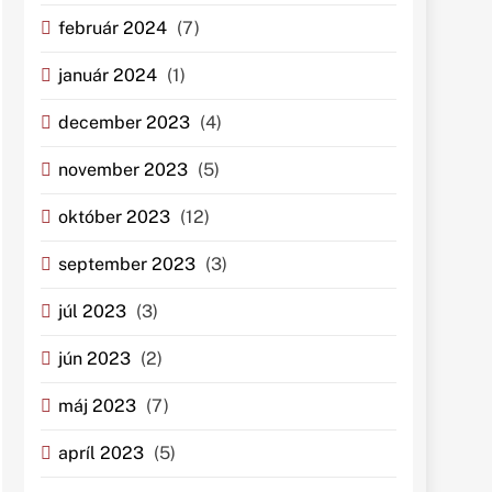
február 2024
(7)
január 2024
(1)
december 2023
(4)
november 2023
(5)
október 2023
(12)
september 2023
(3)
júl 2023
(3)
jún 2023
(2)
máj 2023
(7)
apríl 2023
(5)