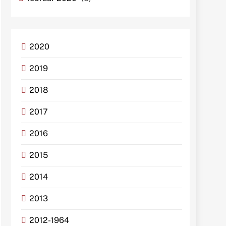
2020
2019
2018
2017
2016
2015
2014
2013
2012-1964