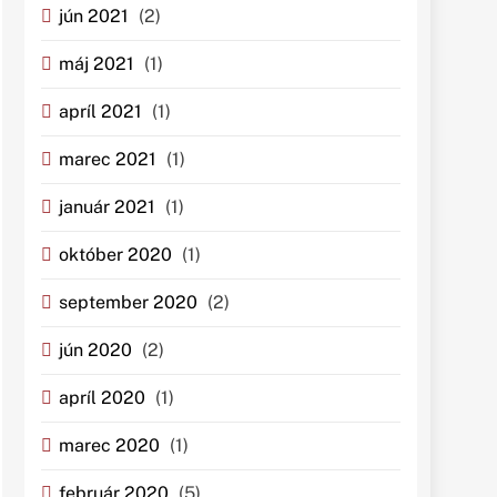
jún 2021
(2)
máj 2021
(1)
apríl 2021
(1)
marec 2021
(1)
január 2021
(1)
október 2020
(1)
september 2020
(2)
jún 2020
(2)
apríl 2020
(1)
marec 2020
(1)
február 2020
(5)