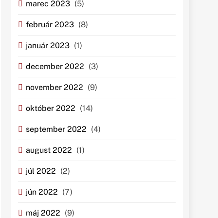
marec 2023
(5)
február 2023
(8)
január 2023
(1)
december 2022
(3)
november 2022
(9)
október 2022
(14)
september 2022
(4)
august 2022
(1)
júl 2022
(2)
jún 2022
(7)
máj 2022
(9)