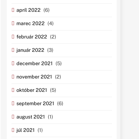
apríl 2022
(6)
marec 2022
(4)
február 2022
(2)
január 2022
(3)
december 2021
(5)
november 2021
(2)
október 2021
(5)
september 2021
(6)
august 2021
(1)
júl 2021
(1)