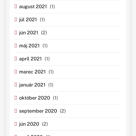
august 2021
(1)
júl 2021
(1)
jún 2021
(2)
máj 2021
(1)
apríl 2021
(1)
marec 2021
(1)
január 2021
(1)
október 2020
(1)
september 2020
(2)
jún 2020
(2)