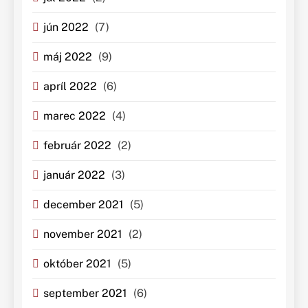
jún 2022
(7)
máj 2022
(9)
apríl 2022
(6)
marec 2022
(4)
február 2022
(2)
január 2022
(3)
december 2021
(5)
november 2021
(2)
október 2021
(5)
september 2021
(6)