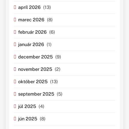
apríl 2026
(13)
marec 2026
(8)
február 2026
(6)
január 2026
(1)
december 2025
(9)
november 2025
(2)
október 2025
(13)
september 2025
(5)
júl 2025
(4)
jún 2025
(8)