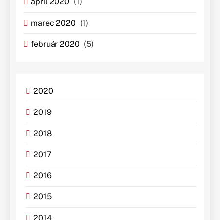
apríl 2020
(1)
marec 2020
(1)
február 2020
(5)
2020
2019
2018
2017
2016
2015
2014