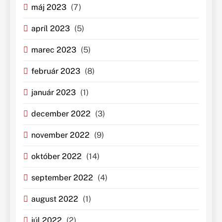
máj 2023
(7)
apríl 2023
(5)
marec 2023
(5)
február 2023
(8)
január 2023
(1)
december 2022
(3)
november 2022
(9)
október 2022
(14)
september 2022
(4)
august 2022
(1)
júl 2022
(2)