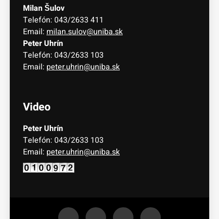
Milan Šulov
Telefón: 043/2633 411
Email:
milan.sulov@uniba.sk
Peter Uhrín
Telefón: 043/2633 103
Email:
peter.uhrin@uniba.sk
Video
Peter Uhrín
Telefón: 043/2633 103
Email:
peter.uhrin@uniba.sk