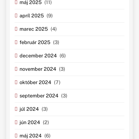
máj 2025
(11)
apríl 2025
(9)
marec 2025
(4)
február 2025
(3)
december 2024
(6)
november 2024
(3)
október 2024
(7)
september 2024
(3)
júl 2024
(3)
jún 2024
(2)
máj 2024
(6)