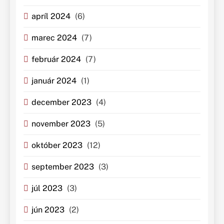
apríl 2024
(6)
marec 2024
(7)
február 2024
(7)
január 2024
(1)
december 2023
(4)
november 2023
(5)
október 2023
(12)
september 2023
(3)
júl 2023
(3)
jún 2023
(2)